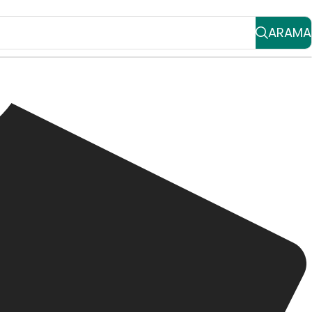
ARAMA