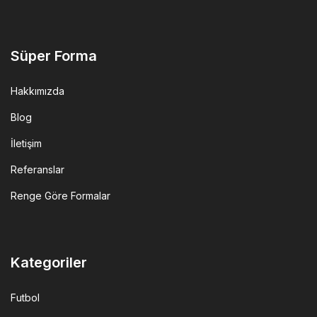
tok
Süper Forma
Hakkımızda
Blog
İletişim
Referanslar
Renge Göre Formalar
Kategoriler
Futbol