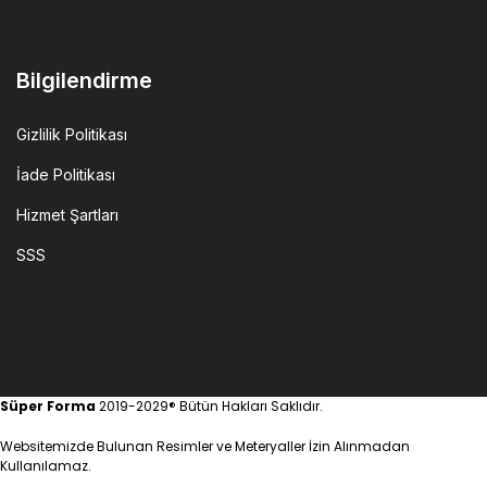
Bilgilendirme
Gizlilik Politikası
İade Politikası
Hizmet Şartları
SSS
Süper Forma
2019-2029® Bütün Hakları Saklıdır.
Websitemizde Bulunan Resimler ve Meteryaller İzin Alınmadan
Kullanılamaz.