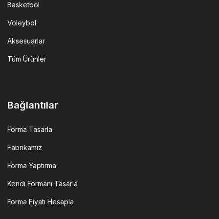
Basketbol
Voleybol
Aksesuarlar
Tüm Ürünler
Bağlantılar
Forma Tasarla
Fabrikamız
Forma Yaptırma
Kendi Formanı Tasarla
Forma Fiyatı Hesapla