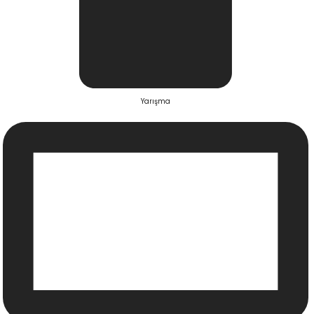
Yarışma