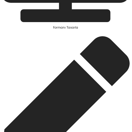
Formanı Tasarla