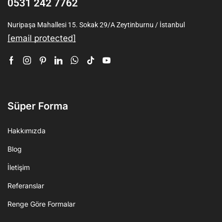
0531 242 7762
Nuripaşa Mahallesi 15. Sokak 29/A Zeytinburnu / İstanbul
[email protected]
Süper Forma
Hakkımızda
Blog
İletişim
Referanslar
Renge Göre Formalar