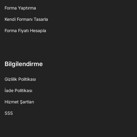
Forma Yaptırma
Kendi Formanı Tasarla
Forma Fiyatı Hesapla
Bilgilendirme
Gizlilik Politikası
İade Politikası
Hizmet Şartları
SSS