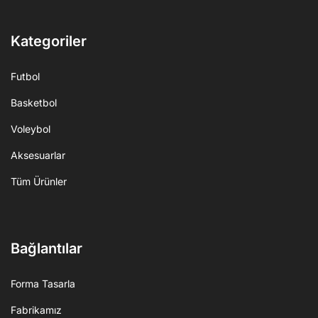
Kategoriler
Futbol
Basketbol
Voleybol
Aksesuarlar
Tüm Ürünler
Bağlantılar
Forma Tasarla
Fabrikamız