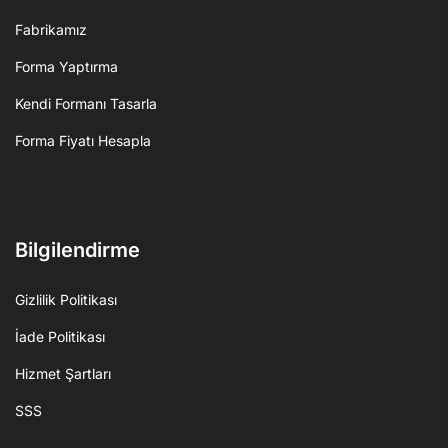
Fabrikamız
Forma Yaptırma
Kendi Formanı Tasarla
Forma Fiyatı Hesapla
Bilgilendirme
Gizlilik Politikası
İade Politikası
Hizmet Şartları
SSS