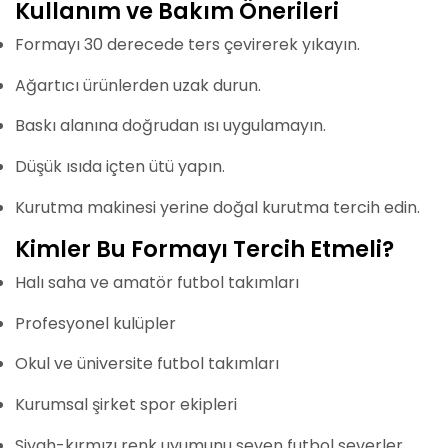
Kullanım ve Bakım Önerileri
Formayı 30 derecede ters çevirerek yıkayın.
Ağartıcı ürünlerden uzak durun.
Baskı alanına doğrudan ısı uygulamayın.
Düşük ısıda içten ütü yapın.
Kurutma makinesi yerine doğal kurutma tercih edin.
Kimler Bu Formayı Tercih Etmeli?
Halı saha ve amatör futbol takımları
Profesyonel kulüpler
Okul ve üniversite futbol takımları
Kurumsal şirket spor ekipleri
Siyah-kırmızı renk uyumunu seven futbol severler