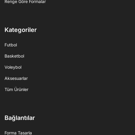
Renge Göre Formalar
Kategoriler
Futbol
Basketbol
Voleybol
Aksesuarlar
Tüm Ürünler
Bağlantılar
Forma Tasarla