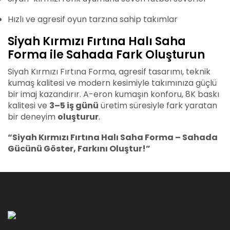
Hızlı ve agresif oyun tarzına sahip takımlar
Siyah Kırmızı Fırtına Halı Saha
Forma ile Sahada Fark Oluşturun
Siyah Kırmızı Fırtına Forma, agresif tasarımı, teknik
kumaş kalitesi ve modern kesimiyle takımınıza güçlü
bir imaj kazandırır. A-eron kumaşın konforu, 8K baskı
kalitesi ve
3–5 iş günü
üretim süresiyle fark yaratan
bir deneyim
oluşturur
.
“Siyah Kırmızı Fırtına Halı Saha Forma – Sahada
Gücünü Göster, Farkını Oluştur!”