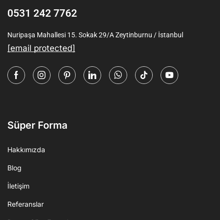
0531 242 7762
Nuripaşa Mahallesi 15. Sokak 29/A Zeytinburnu / İstanbul
[email protected]
Süper Forma
Hakkımızda
Blog
İletişim
Referanslar