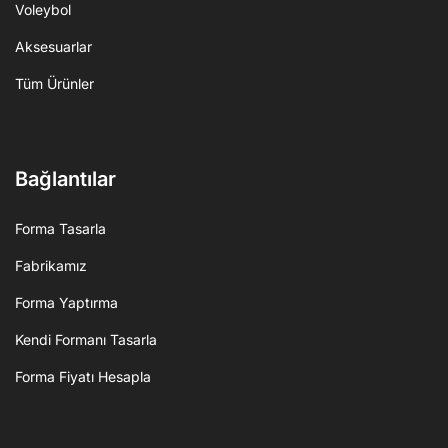
Voleybol
Aksesuarlar
Tüm Ürünler
Bağlantılar
Forma Tasarla
Fabrikamız
Forma Yaptırma
Kendi Formanı Tasarla
Forma Fiyatı Hesapla