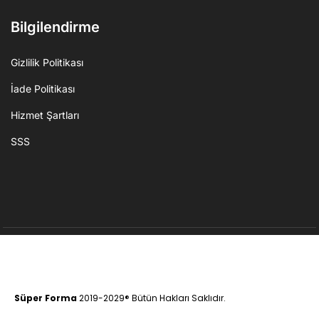
Bilgilendirme
Gizlilik Politikası
İade Politikası
Hizmet Şartları
SSS
Süper Forma
2019-2029® Bütün Hakları Saklıdır.