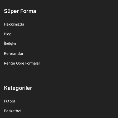
Süper Forma
Hakkımızda
Blog
İletişim
Referanslar
Renge Göre Formalar
Kategoriler
Futbol
Basketbol