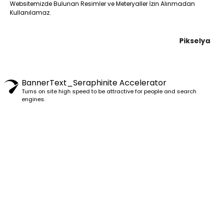
Websitemizde Bulunan Resimler ve Meteryaller İzin Alınmadan
Kullanılamaz.
Pikselya
BannerText_Seraphinite Accelerator
Turns on site high speed to be attractive for people and search
engines.