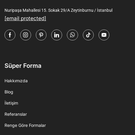
Nuripaşa Mahallesi 15. Sokak 29/A Zeytinburnu / İstanbul
[email protected]
Süper Forma
Hakkımızda
Blog
İletişim
Referanslar
Renge Göre Formalar