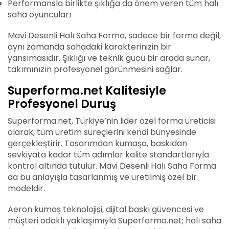
Performansla birlikte şıklığa da önem veren tüm halı
saha oyuncuları
Mavi Desenli Halı Saha Forma, sadece bir forma değil,
aynı zamanda sahadaki karakterinizin bir
yansımasıdır. Şıklığı ve teknik gücü bir arada sunar,
takımınızın profesyonel görünmesini sağlar.
Superforma.net Kalitesiyle
Profesyonel Duruş
Superforma.net, Türkiye’nin lider özel forma üreticisi
olarak, tüm üretim süreçlerini kendi bünyesinde
gerçekleştirir. Tasarımdan kumaşa, baskıdan
sevkiyata kadar tüm adımlar kalite standartlarıyla
kontrol altında tutulur. Mavi Desenli Halı Saha Forma
da bu anlayışla tasarlanmış ve üretilmiş özel bir
modeldir.
Aeron kumaş teknolojisi, dijital baskı güvencesi ve
müşteri odaklı yaklaşımıyla Superforma.net; halı saha