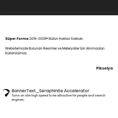
Süper Forma
2019-2029® Bütün Hakları Saklıdır.
Websitemizde Bulunan Resimler ve Meteryaller İzin Alınmadan
Kullanılamaz.
Pikselya
BannerText_Seraphinite Accelerator
Turns on site high speed to be attractive for people and search
engines.