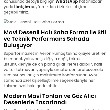
konusunda detaylı bilgi için
WhatsApp
hattımızdan
yada
İletişim
sayfamızdan bizlerle iletişime
geçebilirsiniz.
Mavi Desenli Halı Saha Forma ile Stil
ve Teknik Performans Sahada
Buluşuyor
Superforma.net’in Aeron kumaş teknolojisiyle üretilen
bu model, yalnızca şıklığıyla değil, teknik
üstünlükleriyle de ön plana çıkar. Nefes alabilir, hafif
ve ter tutmayan yapısıyla amatörden profesyonele
tüm oyuncular için maksimum konfor sunar. Aynı
zamanda özel kişiselleştirme seçenekleriyle her
takıma özel hale getirilebilir.
Modern Mavi Tonları ve Göz Alıcı
Desenlerle Tasarlandı