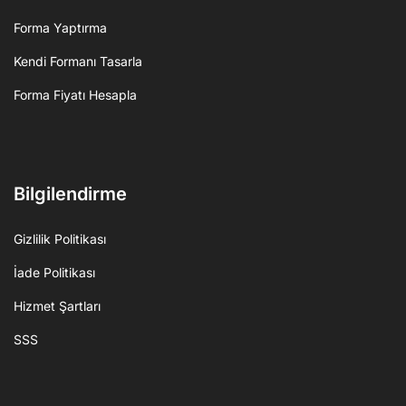
Forma Yaptırma
Kendi Formanı Tasarla
Forma Fiyatı Hesapla
Bilgilendirme
Gizlilik Politikası
İade Politikası
Hizmet Şartları
SSS