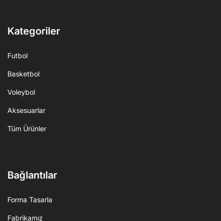
Kategoriler
Futbol
Basketbol
Voleybol
Aksesuarlar
Tüm Ürünler
Bağlantılar
Forma Tasarla
Fabrikamız