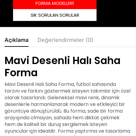
FORMA MODELLERİ
SIK SORULAN SORULAR
Açıklama
Değerlendirmeler (0)
Mavi Desenli Halı Saha
Forma
Mavi Desenli Halı Saha Forma, futbol sahasında
tarzını ve farkını göstermek isteyen takımlar için özel
olarak tasarlandı. Geleneksel mavi renk, dinamik
desenlerle harmanlanarak modern ve etkileyici bir
görüntüye dönüştürüldü. Bu forma, sade bir forma
arayışında olmayan, sahada hem dikkat çekmek
hem de kaliteli bir duruş sergilemek isteyen
oyuncular için idealdir. Forma yaptırma ve tasarlama