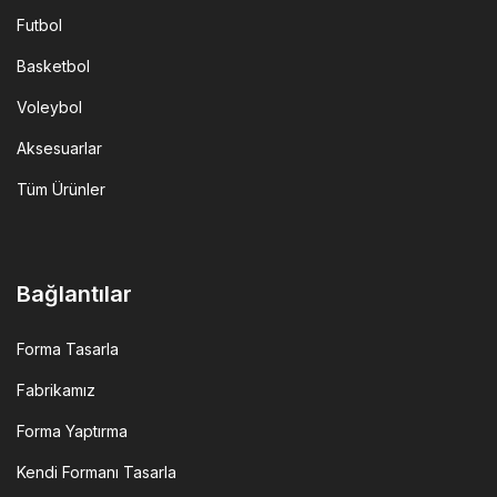
Futbol
Basketbol
Voleybol
Aksesuarlar
Tüm Ürünler
Bağlantılar
Forma Tasarla
Fabrikamız
Forma Yaptırma
Kendi Formanı Tasarla