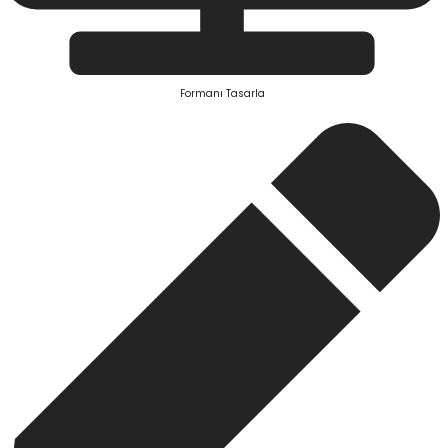
Formanı Tasarla