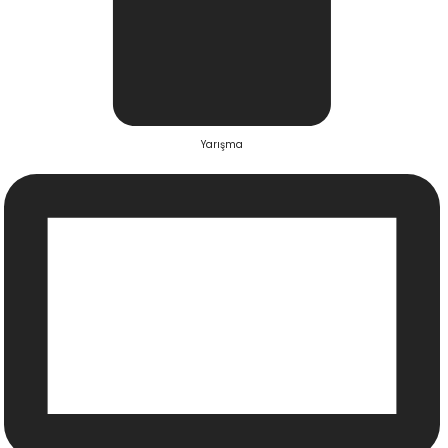
Yarışma