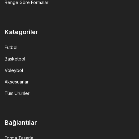
Renge Göre Formalar
Kategoriler
Futbol
Basketbol
Voleybol
Aksesuarlar
Tüm Ürünler
Bağlantılar
Forma Tasarla