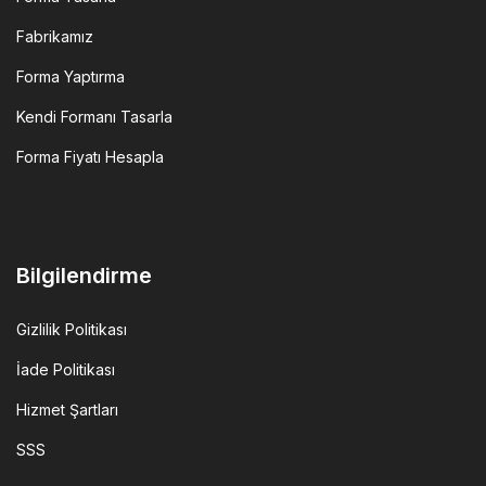
Fabrikamız
Forma Yaptırma
Kendi Formanı Tasarla
Forma Fiyatı Hesapla
Bilgilendirme
Gizlilik Politikası
İade Politikası
Hizmet Şartları
SSS