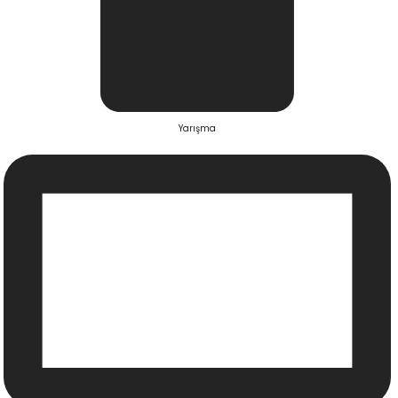
Yarışma