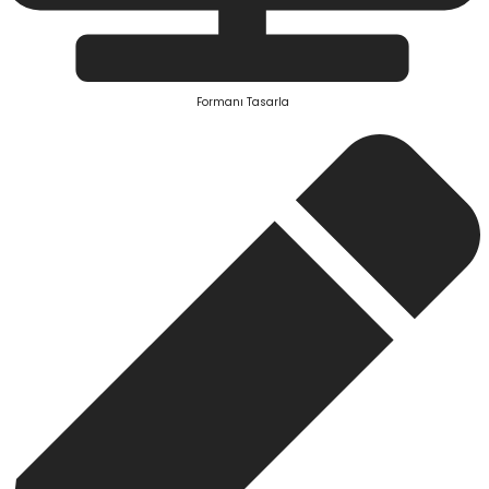
Formanı Tasarla