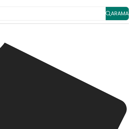
ARAMA