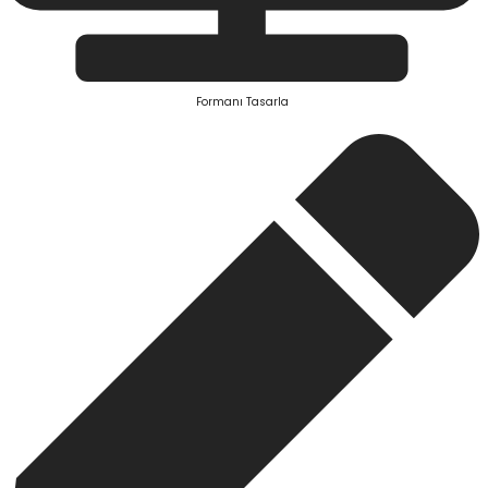
Formanı Tasarla