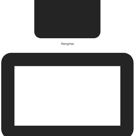
Yarışma