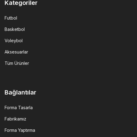
Kategoriler
Futbol
Basketbol
Voleybol
Aksesuarlar
Tüm Ürünler
Bağlantılar
Forma Tasarla
Fabrikamız
Forma Yaptırma