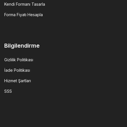
Kendi Formanı Tasarla
Forma Fiyatı Hesapla
Bilgilendirme
Gizlilik Politikası
İade Politikası
Hizmet Şartları
SSS