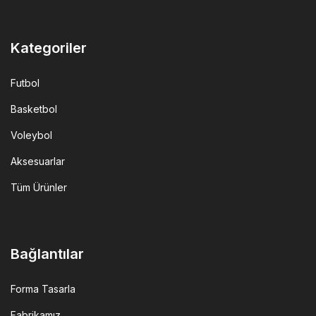
Kategoriler
Futbol
Basketbol
Voleybol
Aksesuarlar
Tüm Ürünler
Bağlantılar
Forma Tasarla
Fabrikamız