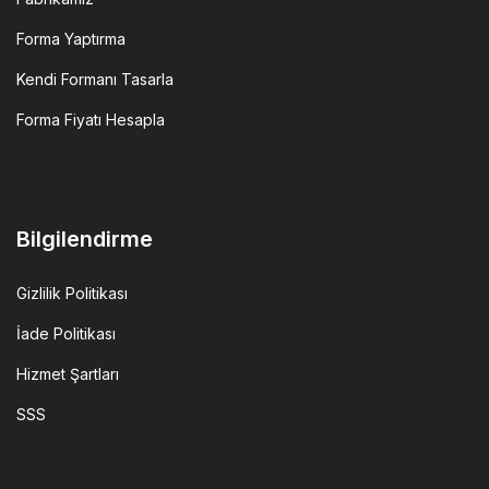
Forma Yaptırma
Kendi Formanı Tasarla
Forma Fiyatı Hesapla
Bilgilendirme
Gizlilik Politikası
İade Politikası
Hizmet Şartları
SSS