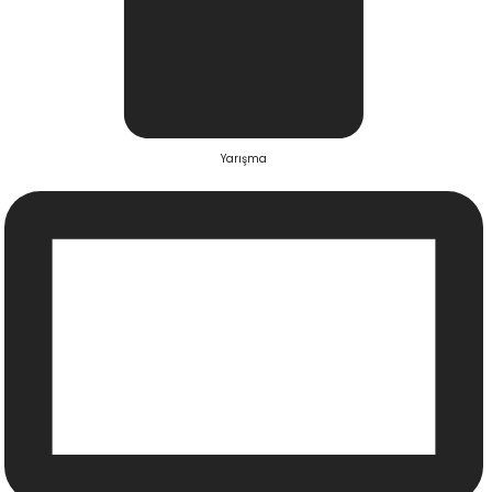
Yarışma