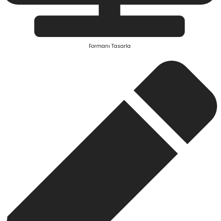
Formanı Tasarla