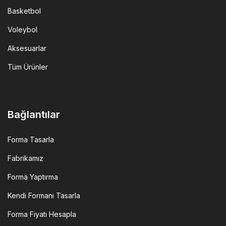
Basketbol
Voleybol
Aksesuarlar
Tüm Ürünler
Bağlantılar
Forma Tasarla
Fabrikamız
Forma Yaptırma
Kendi Formanı Tasarla
Forma Fiyatı Hesapla