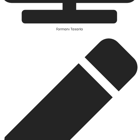
Formanı Tasarla