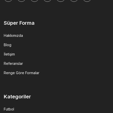
tok
Süper Forma
Hakkımızda
Blog
İletişim
Referanslar
Renge Göre Formalar
Kategoriler
Futbol