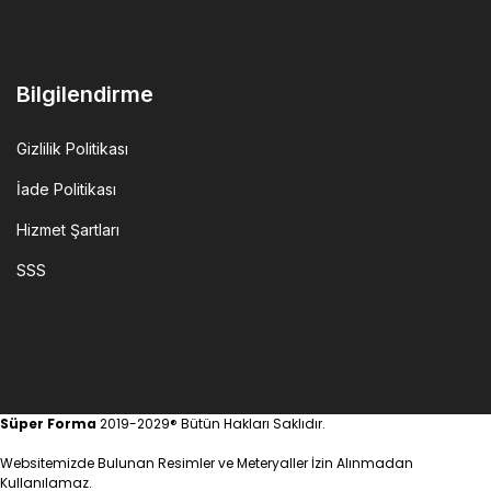
Bilgilendirme
Gizlilik Politikası
İade Politikası
Hizmet Şartları
SSS
Süper Forma
2019-2029® Bütün Hakları Saklıdır.
Websitemizde Bulunan Resimler ve Meteryaller İzin Alınmadan
Kullanılamaz.