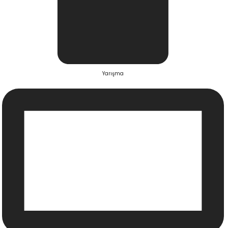
Yarışma