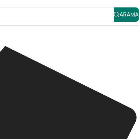
ARAMA