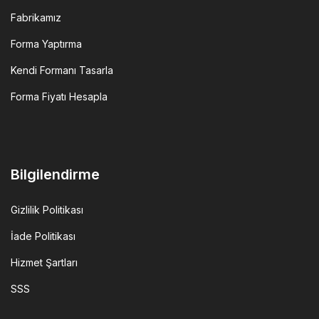
Fabrikamız
Forma Yaptırma
Kendi Formanı Tasarla
Forma Fiyatı Hesapla
Bilgilendirme
Gizlilik Politikası
İade Politikası
Hizmet Şartları
SSS