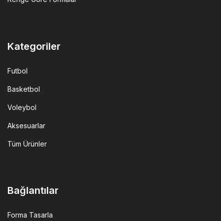
Kategoriler
Futbol
Basketbol
Voleybol
Aksesuarlar
Tüm Ürünler
Bağlantılar
Forma Tasarla