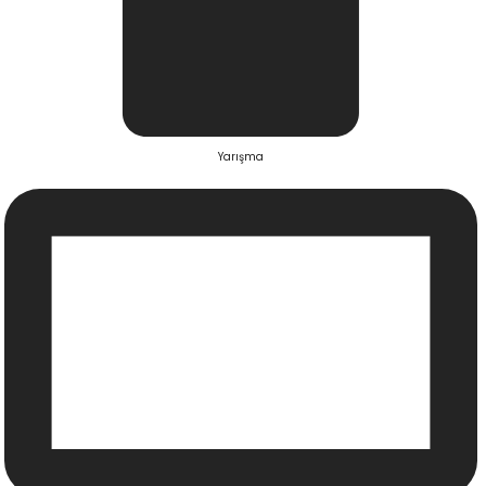
Yarışma