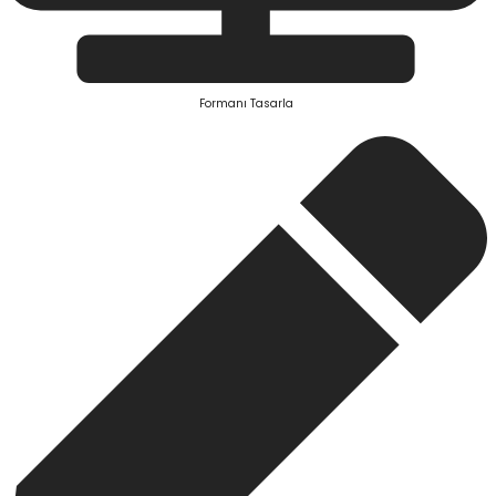
Formanı Tasarla