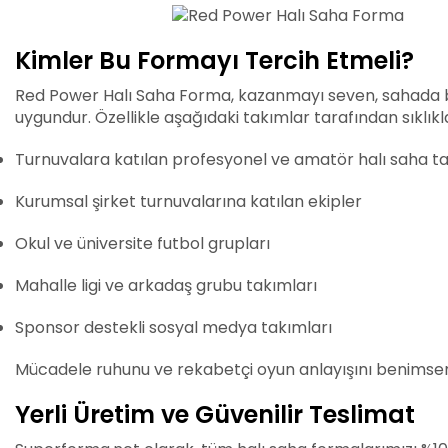
Kimler Bu Formayı Tercih Etmeli?
Red Power Halı Saha Forma, kazanmayı seven, sahada ba
uygundur. Özellikle aşağıdaki takımlar tarafından sıklıkl
Turnuvalara katılan profesyonel ve amatör halı saha ta
Kurumsal şirket turnuvalarına katılan ekipler
Okul ve üniversite futbol grupları
Mahalle ligi ve arkadaş grubu takımları
Sponsor destekli sosyal medya takımları
Mücadele ruhunu ve rekabetçi oyun anlayışını benimsemi
Yerli Üretim ve Güvenilir Teslimat