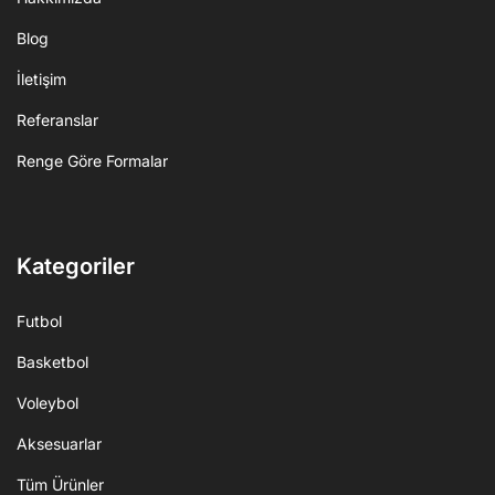
Blog
İletişim
Referanslar
Renge Göre Formalar
Kategoriler
Futbol
Basketbol
Voleybol
Aksesuarlar
Tüm Ürünler