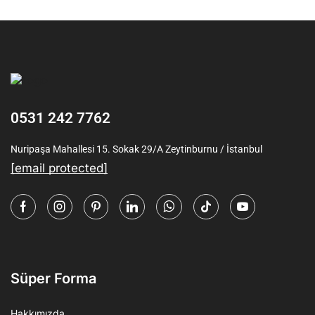
0531 242 7762
Nuripaşa Mahallesi 15. Sokak 29/A Zeytinburnu / İstanbul
[email protected]
Süper Forma
Hakkımızda