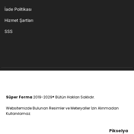
İade Politikası
Hizmet Şartları
SSS
Süper Forma
2019-2029® Bütün Hakları Saklıdır.
Websitemizde Bulunan Resimler ve Meteryaller İzin Alınmadan
Kullanılamaz.
Pikselya