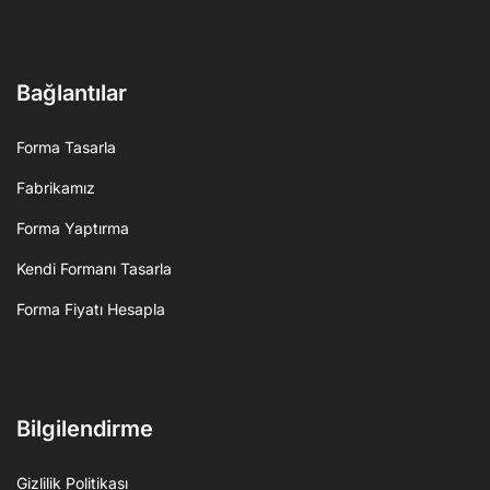
Bağlantılar
Forma Tasarla
Fabrikamız
Forma Yaptırma
Kendi Formanı Tasarla
Forma Fiyatı Hesapla
Bilgilendirme
Gizlilik Politikası