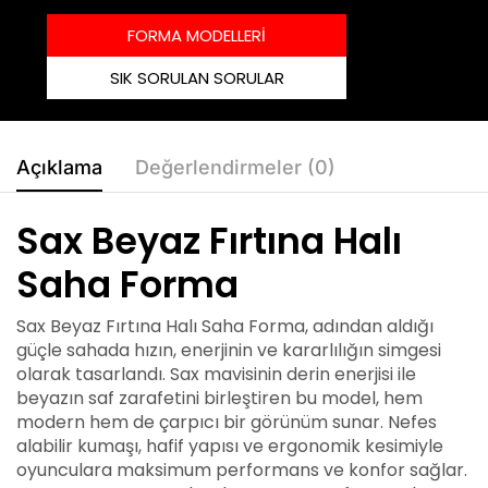
FORMA MODELLERİ
SIK SORULAN SORULAR
Açıklama
Değerlendirmeler (0)
Sax Beyaz Fırtına Halı
Saha Forma
Sax Beyaz Fırtına Halı Saha Forma, adından aldığı
güçle sahada hızın, enerjinin ve kararlılığın simgesi
olarak tasarlandı. Sax mavisinin derin enerjisi ile
beyazın saf zarafetini birleştiren bu model, hem
modern hem de çarpıcı bir görünüm sunar. Nefes
alabilir kumaşı, hafif yapısı ve ergonomik kesimiyle
oyunculara maksimum performans ve konfor sağlar.