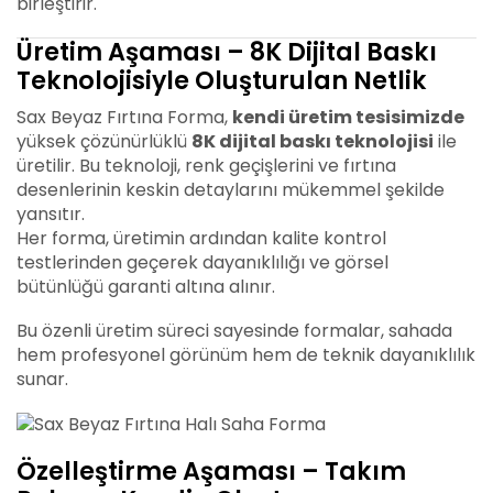
birleştirir.
Üretim Aşaması – 8K Dijital Baskı
Teknolojisiyle Oluşturulan Netlik
Sax Beyaz Fırtına Forma,
kendi üretim tesisimizde
yüksek çözünürlüklü
8K dijital baskı teknolojisi
ile
üretilir. Bu teknoloji, renk geçişlerini ve fırtına
desenlerinin keskin detaylarını mükemmel şekilde
yansıtır.
Her forma, üretimin ardından kalite kontrol
testlerinden geçerek dayanıklılığı ve görsel
bütünlüğü garanti altına alınır.
Bu özenli üretim süreci sayesinde formalar, sahada
hem profesyonel görünüm hem de teknik dayanıklılık
sunar.
Özelleştirme Aşaması – Takım