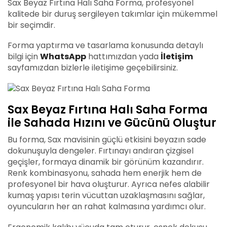
Sax Beyaz Fırtına Halı Saha Forma, profesyonel
kalitede bir duruş sergileyen takımlar için mükemmel
bir seçimdir.
Forma yaptırma ve tasarlama konusunda detaylı
bilgi için
WhatsApp
hattımızdan yada
İletişim
sayfamızdan bizlerle iletişime geçebilirsiniz.
Sax Beyaz Fırtına Halı Saha Forma
ile Sahada Hızını ve Gücünü Oluştur
Bu forma, Sax mavisinin güçlü etkisini beyazın sade
dokunuşuyla dengeler. Fırtınayı andıran çizgisel
geçişler, formaya dinamik bir görünüm kazandırır.
Renk kombinasyonu, sahada hem enerjik hem de
profesyonel bir hava oluşturur. Ayrıca nefes alabilir
kumaş yapısı terin vücuttan uzaklaşmasını sağlar,
oyuncuların her an rahat kalmasına yardımcı olur.