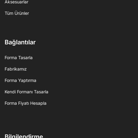
Aksesuarlar
Tüm Ürünler
Bağlantılar
Forma Tasarla
Fabrikamız
Forma Yaptırma
Kendi Formanı Tasarla
Forma Fiyatı Hesapla
Bilgilendirme