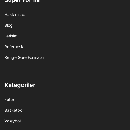
Süper Forma
Hakkımızda
Blog
İletişim
Referanslar
Renge Göre Formalar
Kategoriler
Futbol
Basketbol
Voleybol