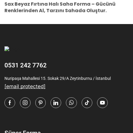
Sax Beyaz Fırtına Halı Saha Forma – Gücünü
Renklerinden Al, Tarzını Sahada Oluştur.
0531 242 7762
Nuripaşa Mahallesi 15. Sokak 29/A Zeytinburnu / İstanbul
[email protected]