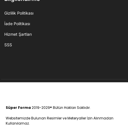
Gizlilik Politikası
İade Politikası
Hizmet Şartları
SSS
Süper Forma
2019-2029® Bütün Hakları Saklıdır.
Websitemizde Bulunan Resimler ve Meteryaller İzin Alınmadan
Kullanılamaz.