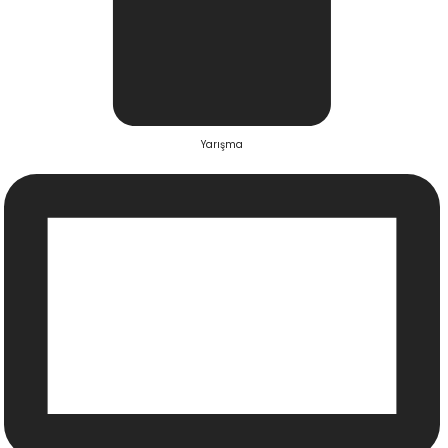
Yarışma