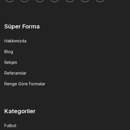
tok
Süper Forma
Hakkımızda
Blog
İletişim
Referanslar
Renge Göre Formalar
Kategoriler
Futbol