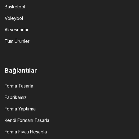
Basketbol
Voleybol
Aksesuarlar
Tüm Ürünler
Bağlantılar
Forma Tasarla
Fabrikamız
Forma Yaptırma
Kendi Formanı Tasarla
Forma Fiyatı Hesapla