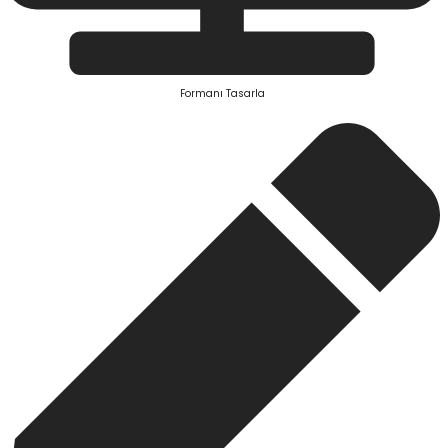
Formanı Tasarla