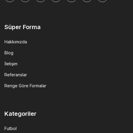
tok
Süper Forma
Hakkımızda
Blog
İletişim
Referanslar
Renge Göre Formalar
Kategoriler
Futbol