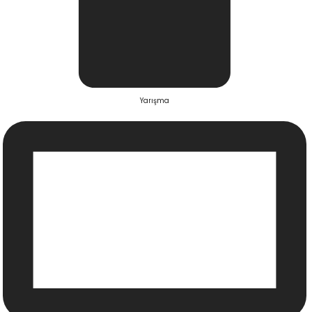
Yarışma