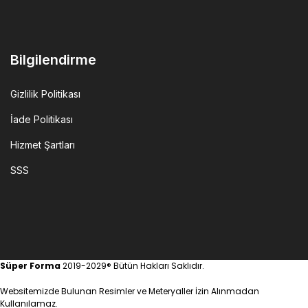
Bilgilendirme
Gizlilik Politikası
İade Politikası
Hizmet Şartları
SSS
Süper Forma
2019-2029® Bütün Hakları Saklıdır.
Websitemizde Bulunan Resimler ve Meteryaller İzin Alınmadan
Kullanılamaz.