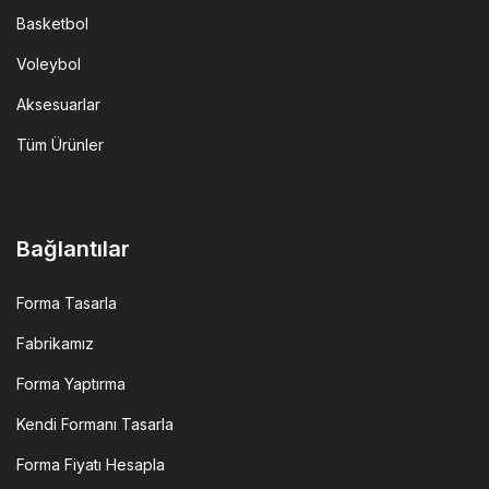
Basketbol
Voleybol
Aksesuarlar
Tüm Ürünler
Bağlantılar
Forma Tasarla
Fabrikamız
Forma Yaptırma
Kendi Formanı Tasarla
Forma Fiyatı Hesapla