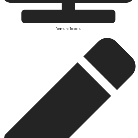
Formanı Tasarla