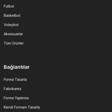
Futbol
Basketbol
Voleybol
Aksesuarlar
Tüm Ürünler
Bağlantılar
Forma Tasarla
Fabrikamız
Forma Yaptırma
Kendi Formanı Tasarla