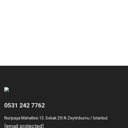
0531 242 7762
Nuripaşa Mahallesi 15. Sokak 29/A Zeytinburnu / İstanbul
[email protected]