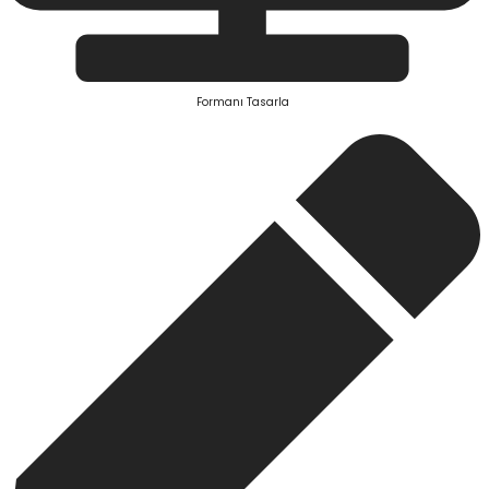
Formanı Tasarla