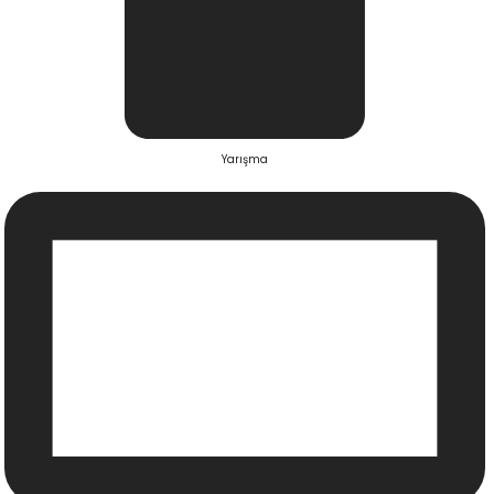
Yarışma