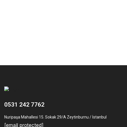
0531 242 7762
Nuripaşa Mahallesi 15. Sokak 29/A Zeytinburnu / İstanbul
[email protected]