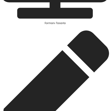
Formanı Tasarla