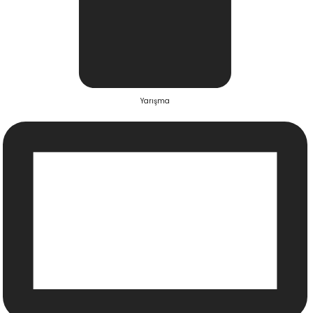
Yarışma