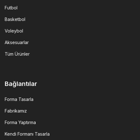
Futbol
Basketbol
Voleybol
Aksesuarlar
Tüm Ürünler
Bağlantılar
Forma Tasarla
Fabrikamız
Forma Yaptırma
Kendi Formanı Tasarla