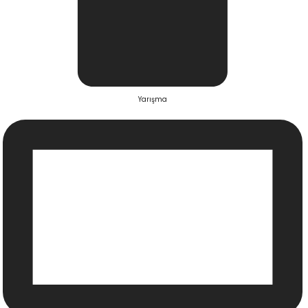
Yarışma