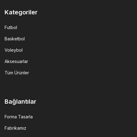
Kategoriler
Futbol
Basketbol
Voleybol
Aksesuarlar
Tüm Ürünler
Bağlantılar
Forma Tasarla
Fabrikamız