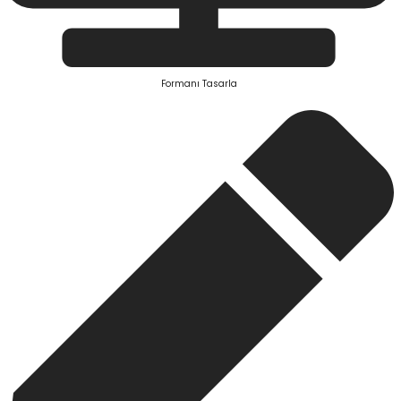
Formanı Tasarla