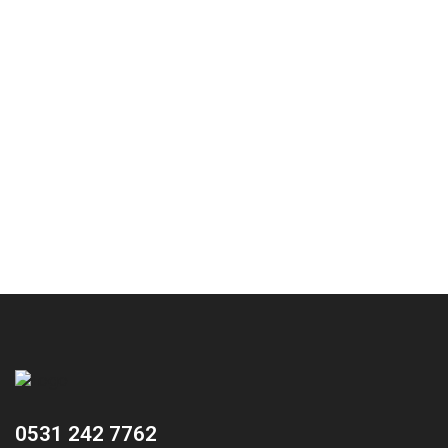
0531 242 7762