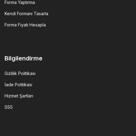
Forma Yaptırma
Kendi Formanı Tasarla
Forma Fiyatı Hesapla
Bilgilendirme
Gizlilik Politikası
İade Politikası
Hizmet Şartları
SSS