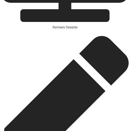
Formanı Tasarla