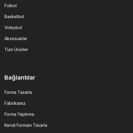
Futbol
Basketbol
Voleybol
Aksesuarlar
Tüm Ürünler
Bağlantılar
Forma Tasarla
Fabrikamız
Forma Yaptırma
Kendi Formanı Tasarla