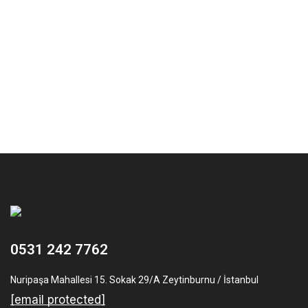
0531 242 7762
Nuripaşa Mahallesi 15. Sokak 29/A Zeytinburnu / İstanbul
[email protected]