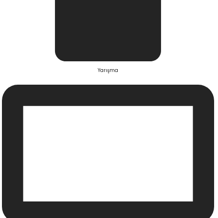
Yarışma