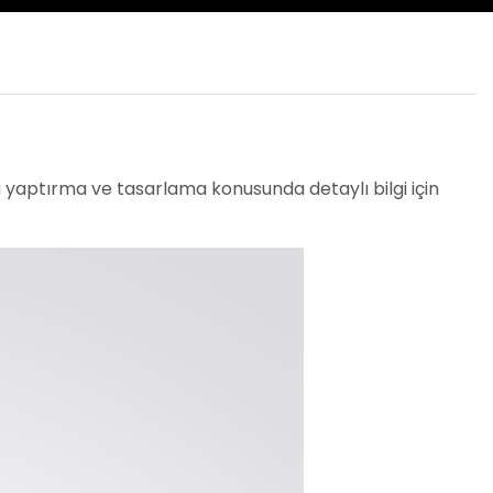
yaptırma ve tasarlama konusunda detaylı bilgi için