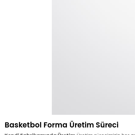
Basketbol Forma Üretim Süreci