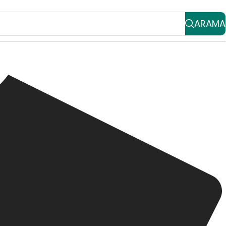
ARAMA