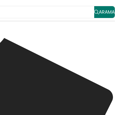
ARAMA