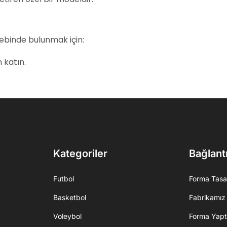
lebinde bulunmak için:
 katın.
Kategoriler
Bağlantı
Futbol
Forma Tasa
Basketbol
Fabrikamız
Voleybol
Forma Yapt